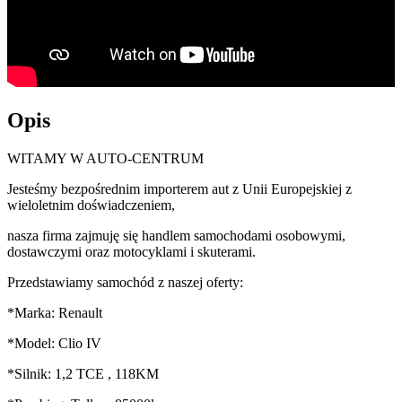
Opis
WITAMY W AUTO-CENTRUM
Jesteśmy bezpośrednim importerem aut z Unii Europejskiej z
wieloletnim doświadczeniem,
nasza firma zajmuję się handlem samochodami osobowymi,
dostawczymi oraz motocyklami i skuterami.
Przedstawiamy samochód z naszej oferty:
*Marka: Renault
*Model: Clio IV
*Silnik: 1,2 TCE , 118KM