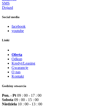
SMS
Dojazd
Social media
facebook
youtube
Linki
Oferta
Odkup
Kredyt/Leasing
Gwarancje
O nas
Kontakt
Godziny otwarcia
Pon. - Pt
09 : 00 - 17 : 00
Sobota
09 : 00 - 15 : 00
Niedziela
10 : 00 - 13 : 00