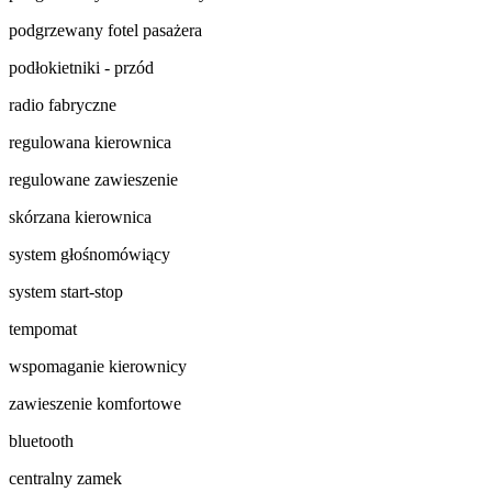
podgrzewany fotel pasażera
podłokietniki - przód
radio fabryczne
regulowana kierownica
regulowane zawieszenie
skórzana kierownica
system głośnomówiący
system start-stop
tempomat
wspomaganie kierownicy
zawieszenie komfortowe
bluetooth
centralny zamek