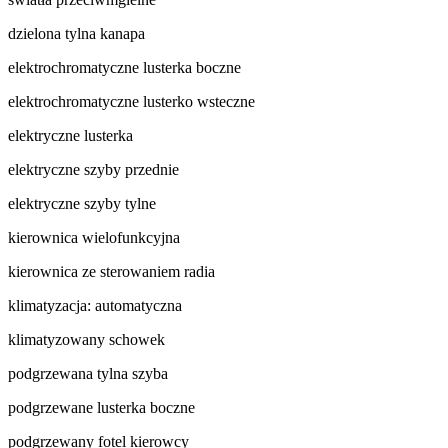
dzielona tylna kanapa
elektrochromatyczne lusterka boczne
elektrochromatyczne lusterko wsteczne
elektryczne lusterka
elektryczne szyby przednie
elektryczne szyby tylne
kierownica wielofunkcyjna
kierownica ze sterowaniem radia
klimatyzacja: automatyczna
klimatyzowany schowek
podgrzewana tylna szyba
podgrzewane lusterka boczne
podgrzewany fotel kierowcy