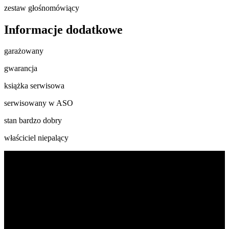
zestaw głośnomówiący
Informacje dodatkowe
garażowany
gwarancja
książka serwisowa
serwisowany w ASO
stan bardzo dobry
właściciel niepalący