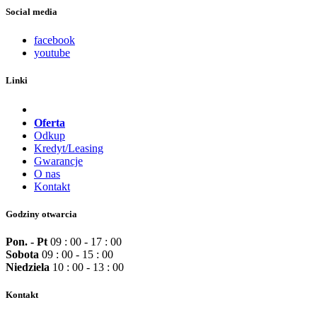
Social media
facebook
youtube
Linki
Oferta
Odkup
Kredyt/Leasing
Gwarancje
O nas
Kontakt
Godziny otwarcia
Pon. - Pt
09 : 00 - 17 : 00
Sobota
09 : 00 - 15 : 00
Niedziela
10 : 00 - 13 : 00
Kontakt