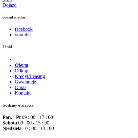
Dojazd
Social media
facebook
youtube
Linki
Oferta
Odkup
Kredyt/Leasing
Gwarancje
O nas
Kontakt
Godziny otwarcia
Pon. - Pt
09 : 00 - 17 : 00
Sobota
09 : 00 - 15 : 00
Niedziela
10 : 00 - 13 : 00