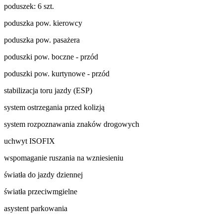
poduszek: 6 szt.
poduszka pow. kierowcy
poduszka pow. pasażera
poduszki pow. boczne - przód
poduszki pow. kurtynowe - przód
stabilizacja toru jazdy (ESP)
system ostrzegania przed kolizją
system rozpoznawania znaków drogowych
uchwyt ISOFIX
wspomaganie ruszania na wzniesieniu
światła do jazdy dziennej
światła przeciwmgielne
asystent parkowania