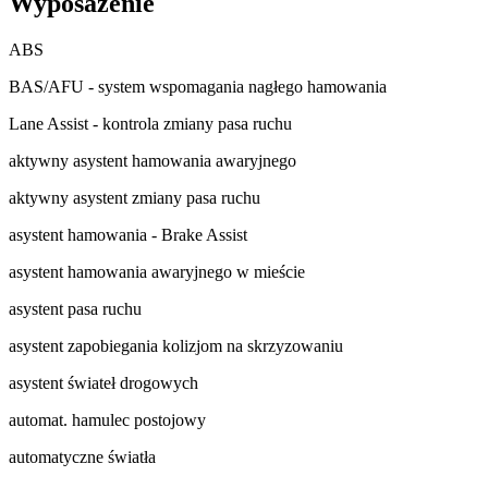
Wyposażenie
ABS
BAS/AFU - system wspomagania nagłego hamowania
Lane Assist - kontrola zmiany pasa ruchu
aktywny asystent hamowania awaryjnego
aktywny asystent zmiany pasa ruchu
asystent hamowania - Brake Assist
asystent hamowania awaryjnego w mieście
asystent pasa ruchu
asystent zapobiegania kolizjom na skrzyzowaniu
asystent świateł drogowych
automat. hamulec postojowy
automatyczne światła