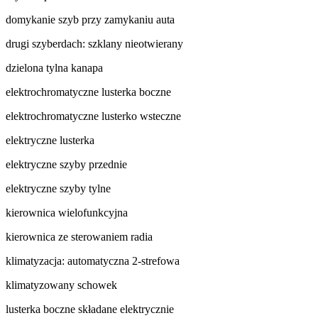
domykanie szyb przy zamykaniu auta
drugi szyberdach: szklany nieotwierany
dzielona tylna kanapa
elektrochromatyczne lusterka boczne
elektrochromatyczne lusterko wsteczne
elektryczne lusterka
elektryczne szyby przednie
elektryczne szyby tylne
kierownica wielofunkcyjna
kierownica ze sterowaniem radia
klimatyzacja: automatyczna 2-strefowa
klimatyzowany schowek
lusterka boczne składane elektrycznie