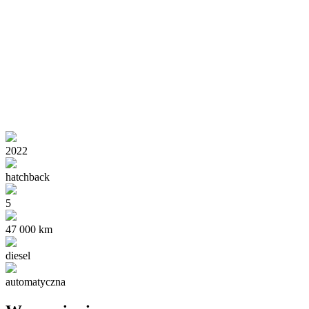
2022
hatchback
5
47 000 km
diesel
automatyczna